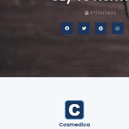
07/10/2022
Cosmedica