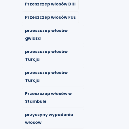
Przeszczep włosów DHI
Przeszczep włosów FUE
przeszczep włosów
gwiazd
przeszczep włosów
Turcja
przeszczep włosów
Turcja
Przeszczep włosów w
Stambule
przyczyny wypadania
włosów