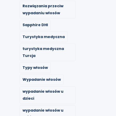
Rozwiązania przeciw
wypadaniu włosów
Sapphire DHI
Turystyka medyczna
turystyka medyczna
Turcja
Typy włosów
Wypadanie włosów
wypadanie włosów u
dzieci
wypadanie włosów u