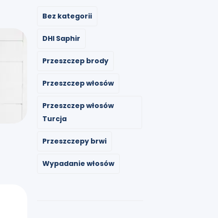
Bez kategorii
DHI Saphir
Przeszczep brody
Przeszczep włosów
Przeszczep włosów
Turcja
Przeszczepy brwi
Wypadanie włosów