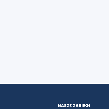
NASZE ZABIEGI