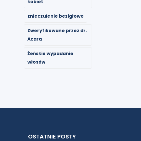
kobiet
znieczulenie bezigłowe
Zweryfikowane przez dr.
Acara
Żeńskie wypadanie
włosów
OSTATNIE POSTY