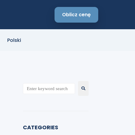
Oblicz cenę
Polski
CATEGORIES