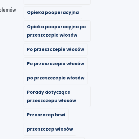
oblemów
Opieka pooperacyjna
Opieka pooperacyjna po
przeszczepie włosów
Po przeszczepie włosów
Po przeszczepie włosów
po przeszczepie włosów
Porady dotyczące
przeszczepu włosów
Przeszczep brwi
przeszczep włosów