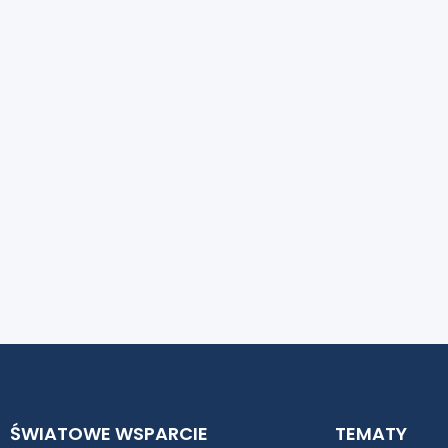
ŚWIATOWE WSPARCIE
TEMATY