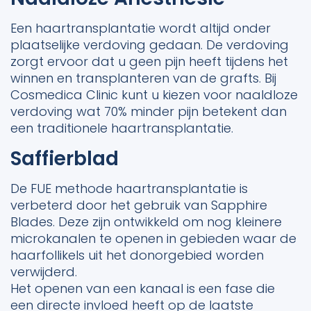
Een haartransplantatie wordt altijd onder
plaatselijke verdoving gedaan. De verdoving
zorgt ervoor dat u geen pijn heeft tijdens het
winnen en transplanteren van de grafts. Bij
Cosmedica Clinic kunt u kiezen voor naaldloze
verdoving wat 70% minder pijn betekent dan
een traditionele haartransplantatie.
Saffierblad
De FUE methode haartransplantatie is
verbeterd door het gebruik van Sapphire
Blades. Deze zijn ontwikkeld om nog kleinere
microkanalen te openen in gebieden waar de
haarfollikels uit het donorgebied worden
verwijderd.
Het openen van een kanaal is een fase die
een directe invloed heeft op de laatste