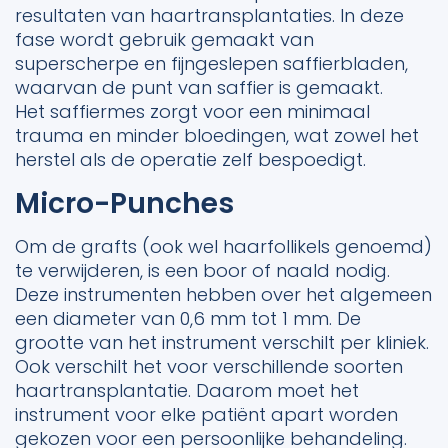
resultaten van haartransplantaties. In deze
fase wordt gebruik gemaakt van
superscherpe en fijngeslepen saffierbladen,
waarvan de punt van saffier is gemaakt.
Het saffiermes zorgt voor een minimaal
trauma en minder bloedingen, wat zowel het
herstel als de operatie zelf bespoedigt.
Micro-Punches
Om de grafts (ook wel haarfollikels genoemd)
te verwijderen, is een boor of naald nodig.
Deze instrumenten hebben over het algemeen
een diameter van 0,6 mm tot 1 mm. De
grootte van het instrument verschilt per kliniek.
Ook verschilt het voor verschillende soorten
haartransplantatie. Daarom moet het
instrument voor elke patiënt apart worden
gekozen voor een persoonlijke behandeling.