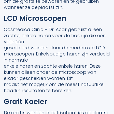
om de grafts te bewaren en te gebruiken
wanneer ze geplaatst zijn.
LCD Microscopen
Cosmedica Clinic – Dr. Acar gebruikt alleen
zachte, enkele haren voor de haarlijn die één
voor één
gesorteerd worden door de modernste LCD
microscopen. Enkelvoudige haren zijn verdeeld
in normale
enkele haren en zachte enkele haren. Deze
kunnen alleen onder de microscoop van
elkaar gescheiden worden. Dit
maakt het mogelijk om de meest natuurlijke
haarlijn resultaten te bereiken.
Graft Koeler
De grafts worden in petrischaaltjes geplaatst