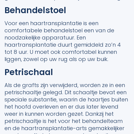
Behandelstoel
Voor een haartransplantatie is een
comfortabele behandelstoel een van de
noodzakelijke apparatuur. Een
haartransplantatie duurt gemiddeld zo’n 4
tot 8 uur. U moet ook comfortabel kunnen
liggen, zowel op uw rug als op uw buik.
Petrischaal
Als de grafts zijn verwijderd, worden ze in een
petrischaaltje gelegd. Dit schaaltje bevat een
speciale substantie, waarin de haartjes buiten
het hoofd overleven en er dus later levend
weer in kunnen worden gezet. Dankzij het
petrischaaltje is het voor het behandelteam
en de haartransplantatie-arts gemakkelijker