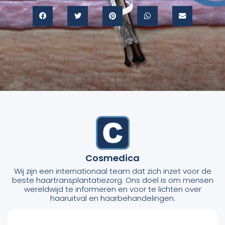
Cosmedica
Wij zijn een internationaal team dat zich inzet voor de
beste haartransplantatiezorg. Ons doel is om mensen
wereldwijd te informeren en voor te lichten over
haaruitval en haarbehandelingen.