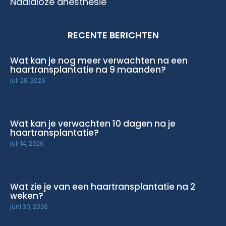
Naaldloze anesthesie
RECENTE BERICHTEN
Wat kan je nog meer verwachten na een
haartransplantatie na 9 maanden?
juli 28, 2026
Wat kan je verwachten 10 dagen na je
haartransplantatie?
juli 14, 2026
Wat zie je van een haartransplantatie na 2
weken?
juni 30, 2026