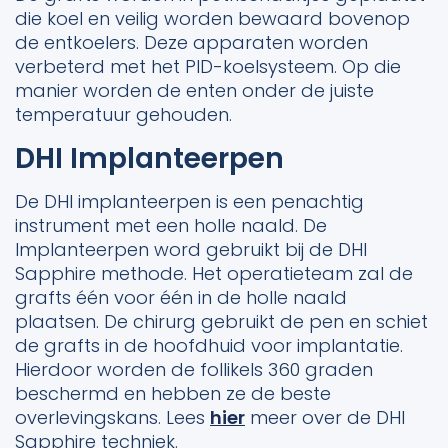
die koel en veilig worden bewaard bovenop
de entkoelers. Deze apparaten worden
verbeterd met het PID-koelsysteem. Op die
manier worden de enten onder de juiste
temperatuur gehouden.
DHI Implanteerpen
De DHI implanteerpen is een penachtig
instrument met een holle naald. De
Implanteerpen word gebruikt bij de DHI
Sapphire methode. Het operatieteam zal de
grafts één voor één in de holle naald
plaatsen. De chirurg gebruikt de pen en schiet
de grafts in de hoofdhuid voor implantatie.
Hierdoor worden de follikels 360 graden
beschermd en hebben ze de beste
overlevingskans. Lees
hier
meer over de DHI
Sapphire techniek.