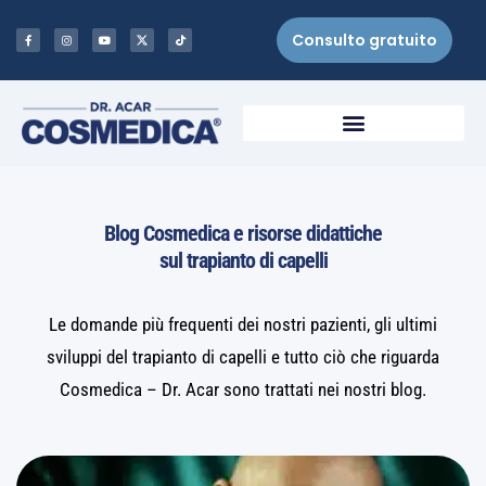
Consulto gratuito
Blog Cosmedica e risorse didattiche
sul trapianto di capelli
Le domande più frequenti dei nostri pazienti, gli ultimi
sviluppi del trapianto di capelli e tutto ciò che riguarda
Cosmedica – Dr. Acar sono trattati nei nostri blog.