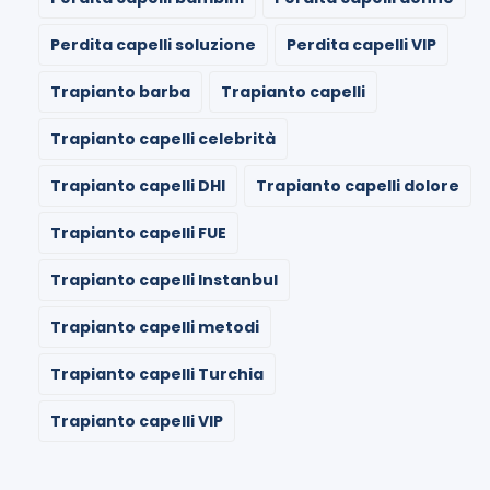
Perdita capelli soluzione
Perdita capelli VIP
Trapianto barba
Trapianto capelli
Trapianto capelli celebrità
Trapianto capelli DHI
Trapianto capelli dolore
Trapianto capelli FUE
Trapianto capelli Instanbul
Trapianto capelli metodi
Trapianto capelli Turchia
Trapianto capelli VIP