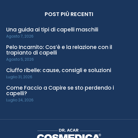
POST PIÙ RECENTI
Una guida ai tipi di capelli maschili
Agosto 7, 2026
Pelo Incarnito: Cos’è e la relazione con il
trapianto di capelli
Agosto 5, 2026
Ciuffo ribelle: cause, consigli e soluzioni
Luglio 31, 2026
Come Faccio a Capire se sto perdendo i
capelli?
Luglio 24, 2026