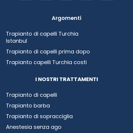
Argomenti
Trapianto di capelli Turchia
Istanbul
Trapianto di capelli prima dopo
Trapianto capelli Turchia costi
I NOSTRI TRATTAMENTI
Trapianto di capelli
Trapianto barba
Trapianto di sopracciglia
Anestesia senza ago