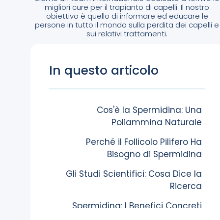
migliori cure per il trapianto di capelli. Il nostro
obiettivo è quello di informare ed educare le
persone in tutto il mondo sulla perdita dei capelli e
sui relativi trattamenti.
In questo articolo
Cos'è la Spermidina: Una
Poliammina Naturale
Perché il Follicolo Pilifero Ha
Bisogno di Spermidina
Gli Studi Scientifici: Cosa Dice la
Ricerca
Spermidina: I Benefici Concreti