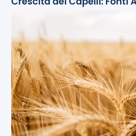
Crescita dei Capelli: Fonti