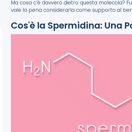
Ma cosa c’è davvero dietro questa molecola? Fu
vale la pena considerarla come supporto al bene
Cos'è la Spermidina: Una 