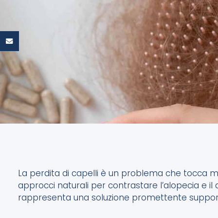
La perdita di capelli è un problema che tocca mili
approcci naturali per contrastare l’alopecia e il
rappresenta una soluzione promettente supporta