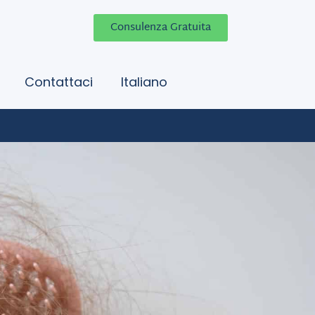
Consulenza Gratuita
Contattaci
Italiano