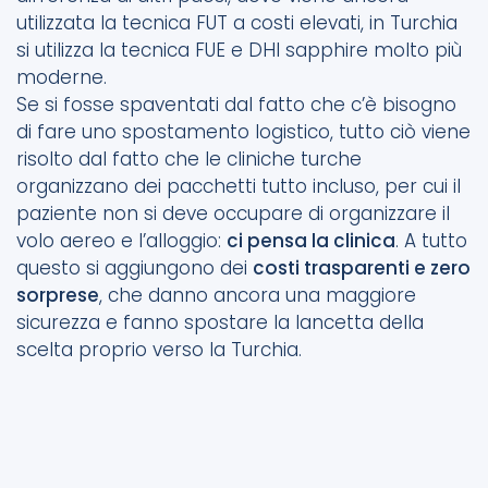
utilizzata la tecnica FUT a costi elevati, in Turchia
si utilizza la tecnica FUE e DHI sapphire molto più
moderne.
Se si fosse spaventati dal fatto che c’è bisogno
di fare uno spostamento logistico, tutto ciò viene
risolto dal fatto che le cliniche turche
organizzano dei pacchetti tutto incluso, per cui il
paziente non si deve occupare di organizzare il
volo aereo e l’alloggio:
ci pensa la clinica
. A tutto
questo si aggiungono dei
costi trasparenti e zero
sorprese
, che danno ancora una maggiore
sicurezza e fanno spostare la lancetta della
scelta proprio verso la Turchia.