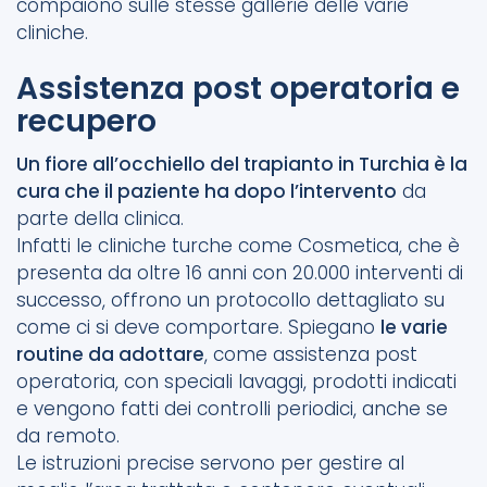
compaiono sulle stesse gallerie delle varie
cliniche.
Assistenza post operatoria e
recupero
Un fiore all’occhiello del trapianto in Turchia è la
cura che il paziente ha dopo l’intervento
da
parte della clinica.
Infatti le cliniche turche come Cosmetica, che è
presenta da oltre 16 anni con 20.000 interventi di
successo, offrono un protocollo dettagliato su
come ci si deve comportare. Spiegano
le varie
routine da adottare
, come assistenza post
operatoria, con speciali lavaggi, prodotti indicati
e vengono fatti dei controlli periodici, anche se
da remoto.
Le istruzioni precise servono per gestire al