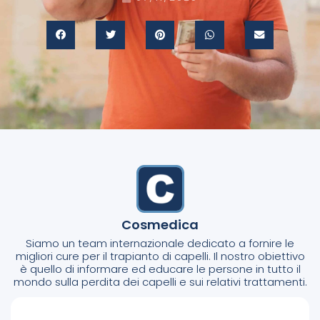
Cosmedica
Siamo un team internazionale dedicato a fornire le
migliori cure per il trapianto di capelli. Il nostro obiettivo
è quello di informare ed educare le persone in tutto il
mondo sulla perdita dei capelli e sui relativi trattamenti.