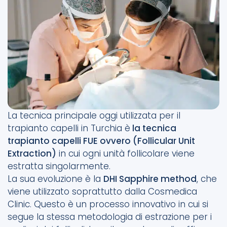
La tecnica principale oggi utilizzata per il
trapianto capelli in Turchia è
la tecnica
trapianto capelli FUE ovvero (Follicular Unit
Extraction)
in cui ogni unità follicolare viene
estratta singolarmente.
La sua evoluzione è la
DHI Sapphire method
, che
viene utilizzato soprattutto dalla Cosmedica
Clinic. Questo è un processo innovativo in cui si
segue la stessa metodologia di estrazione per i