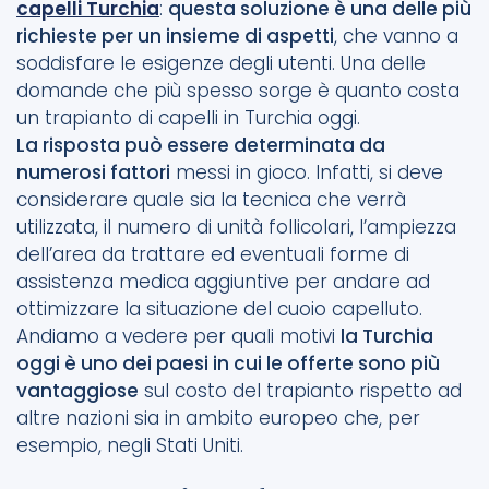
capelli Turchia
:
questa soluzione è una delle più
richieste per un insieme di aspetti
, che vanno a
soddisfare le esigenze degli utenti. Una delle
domande che più spesso sorge è quanto costa
un trapianto di capelli in Turchia oggi.
La risposta può essere determinata da
numerosi fattori
messi in gioco. Infatti, si deve
considerare quale sia la tecnica che verrà
utilizzata, il numero di unità follicolari, l’ampiezza
dell’area da trattare ed eventuali forme di
assistenza medica aggiuntive per andare ad
ottimizzare la situazione del cuoio capelluto.
Andiamo a vedere per quali motivi
la Turchia
oggi è uno dei paesi in cui le offerte sono più
vantaggiose
sul costo del trapianto rispetto ad
altre nazioni sia in ambito europeo che, per
esempio, negli Stati Uniti.