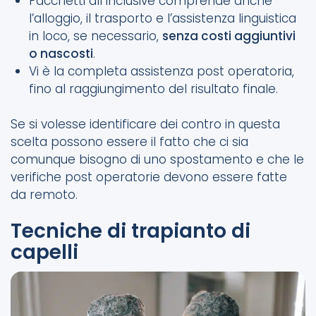
Pacchetti all inclusive comprende anche
l’alloggio, il trasporto e l’assistenza linguistica
in loco, se necessario,
senza costi aggiuntivi
o nascosti
.
Vi è la completa assistenza post operatoria,
fino al raggiungimento del risultato finale.
Se si volesse identificare dei contro in questa
scelta possono essere il fatto che ci sia
comunque bisogno di uno spostamento e che le
verifiche post operatorie devono essere fatte
da remoto.
Tecniche di trapianto di
capelli