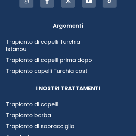
Argomenti
Trapianto di capelli Turchia
Istanbul
Trapianto di capelli prima dopo
Trapianto capelli Turchia costi
I NOSTRI TRATTAMENTI
Trapianto di capelli
Trapianto barba
Trapianto di sopracciglia