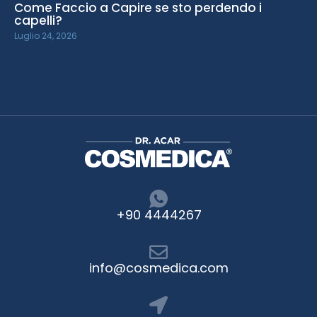
Come Faccio a Capire se sto perdendo i
capelli?
Luglio 24, 2026
+90 4444267
info@cosmedica.com