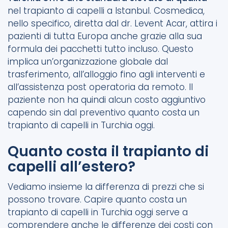
nel trapianto di capelli a Istanbul. Cosmedica,
nello specifico, diretta dal dr. Levent Acar, attira i
pazienti di tutta Europa anche grazie alla sua
formula dei pacchetti tutto incluso. Questo
implica un’organizzazione globale dal
trasferimento, all’alloggio fino agli interventi e
all’assistenza post operatoria da remoto. Il
paziente non ha quindi alcun costo aggiuntivo
capendo sin dal preventivo quanto costa un
trapianto di capelli in Turchia oggi.
Quanto costa il trapianto di
capelli all’estero?
Vediamo insieme la differenza di prezzi che si
possono trovare. Capire quanto costa un
trapianto di capelli in Turchia oggi serve a
comprendere anche le differenze dei costi con