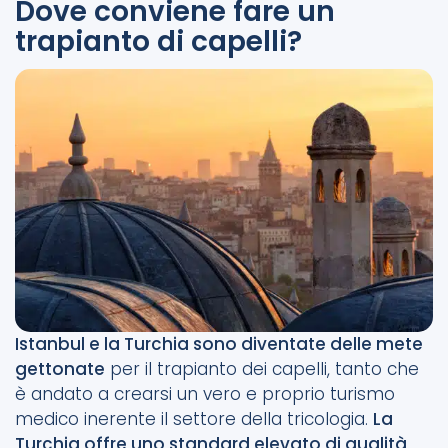
Dove conviene fare un
trapianto di capelli?
Istanbul e la Turchia sono diventate delle mete
gettonate
per il trapianto dei capelli, tanto che
è andato a crearsi un vero e proprio turismo
medico inerente il settore della tricologia.
La
Turchia offre uno standard elevato di qualità