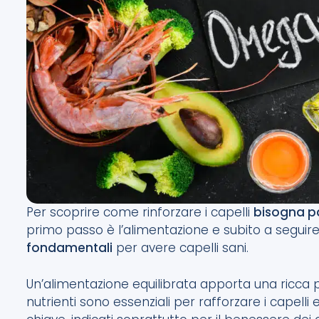
Per scoprire come rinforzare i capelli
bisogna pa
primo passo è l’alimentazione e subito a seguire l
fondamentali
per avere capelli sani.
Un’alimentazione equilibrata apporta una ricca p
nutrienti sono essenziali per rafforzare i capelli 