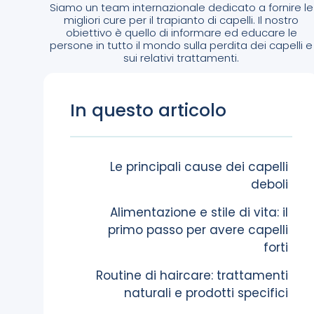
Siamo un team internazionale dedicato a fornire le
migliori cure per il trapianto di capelli. Il nostro
obiettivo è quello di informare ed educare le
persone in tutto il mondo sulla perdita dei capelli e
sui relativi trattamenti.
In questo articolo
Le principali cause dei capelli
deboli
Alimentazione e stile di vita: il
primo passo per avere capelli
forti
Routine di haircare: trattamenti
naturali e prodotti specifici