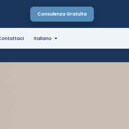
Consulenza Gratuita
Contattaci
Italiano