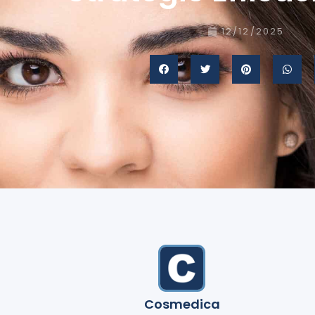
12/12/2025
Cosmedica