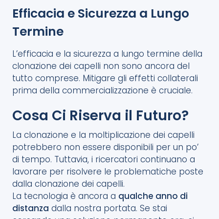
Efficacia e Sicurezza a Lungo
Termine
L’efficacia e la sicurezza a lungo termine della
clonazione dei capelli non sono ancora del
tutto comprese. Mitigare gli effetti collaterali
prima della commercializzazione è cruciale.
Cosa Ci Riserva il Futuro?
La clonazione e la moltiplicazione dei capelli
potrebbero non essere disponibili per un po’
di tempo. Tuttavia, i ricercatori continuano a
lavorare per risolvere le problematiche poste
dalla clonazione dei capelli.
La tecnologia è ancora a
qualche anno di
distanza
dalla nostra portata. Se stai