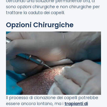
cercando una soluzione permanente ora, ci
sono opzioni chirurgiche e non chirurgiche per
trattare la caduta dei capelli.
Opzioni Chirurgiche
Il processo di clonazione dei capelli potrebbe
essere ancora lontano, ma i
trapianti di