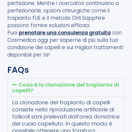
perfezione. Mentre i ricercatori continuano a
perfezionarle, opzioni chirurgiche come il
trapianto FUE e il metodo DHI Sapphire
possono fornire soluzioni efficaci.
Puoi
prenotare una consulenza gratuita
con
Cosmedica oggi per saperne di più sulla tua
condizione dei capelli e sui migliori trattamenti
disponibili per te!
FAQs
Cosa è la clonazione del trapianto di
capelli?
La clonazione del trapianto di capelli
consiste nella riproduzione artificiale di
follicoli sani prelevati dall’area donatrice
del cuoio capelluto. In questo modo è
possibile ottenere una fornitura