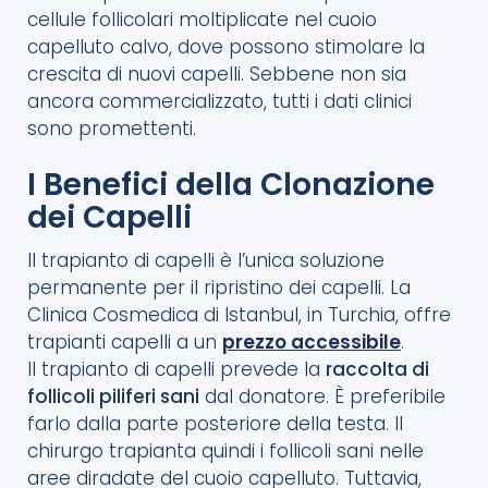
cellule follicolari moltiplicate nel cuoio
capelluto calvo, dove possono stimolare la
crescita di nuovi capelli. Sebbene non sia
ancora commercializzato, tutti i dati clinici
sono promettenti.
I Benefici della Clonazione
dei Capelli
Il trapianto di capelli è l’unica soluzione
permanente per il ripristino dei capelli. La
Clinica Cosmedica di Istanbul, in Turchia, offre
trapianti capelli a un
prezzo accessibile
.
Il trapianto di capelli prevede la
raccolta di
follicoli piliferi sani
dal donatore. È preferibile
farlo dalla parte posteriore della testa. Il
chirurgo trapianta quindi i follicoli sani nelle
aree diradate del cuoio capelluto. Tuttavia,