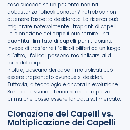
cosa succede se un paziente non ha
abbastanza follicoli donatori? Potrebbe non
ottenere l’aspetto desiderato. La ricerca può
migliorare notevolmente i trapianti di capelli.
La
clonazione dei capelli
può fornire una
quantità illimitata di capelli
per i trapianti.
Invece di trasferire i follicoli piliferi da un luogo
all’altro, i follicoli possono moltiplicarsi al di
fuori del corpo.
Inoltre, ciascuno dei capelli moltiplicati può
essere trapiantato ovunque si desideri.
Tuttavia, la tecnologia è ancora in evoluzione.
Sono necessarie ulteriori ricerche e prove
prima che possa essere lanciata sul mercato.
Clonazione dei Capelli vs.
Moltiplicazione dei Capelli