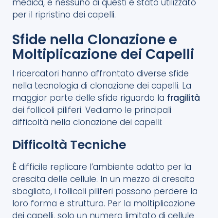
medica, e nessuno di questi è stato utilizzato
per il ripristino dei capelli.
Sfide nella Clonazione e
Moltiplicazione dei Capelli
I ricercatori hanno affrontato diverse sfide
nella tecnologia di clonazione dei capelli. La
maggior parte delle sfide riguarda la
fragilità
dei follicoli piliferi. Vediamo le principali
difficoltà nella clonazione dei capelli:
Difficoltà Tecniche
È difficile replicare l’ambiente adatto per la
crescita delle cellule. In un mezzo di crescita
sbagliato, i follicoli piliferi possono perdere la
loro forma e struttura. Per la moltiplicazione
dei capelli, solo un numero limitato di cellule