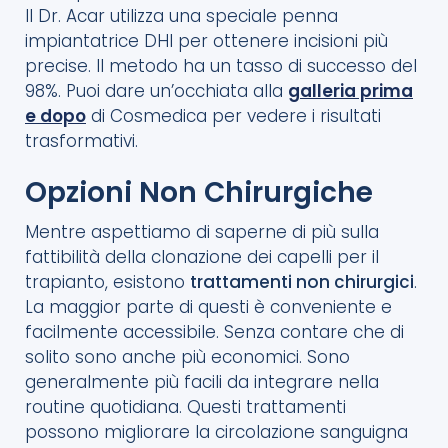
Il Dr. Acar utilizza una speciale penna
impiantatrice DHI per ottenere incisioni più
precise. Il metodo ha un tasso di successo del
98%. Puoi dare un’occhiata alla
galleria prima
e dopo
di Cosmedica per vedere i risultati
trasformativi.
Opzioni Non Chirurgiche
Mentre aspettiamo di saperne di più sulla
fattibilità della clonazione dei capelli per il
trapianto, esistono
trattamenti non chirurgici
.
La maggior parte di questi è conveniente e
facilmente accessibile. Senza contare che di
solito sono anche più economici. Sono
generalmente più facili da integrare nella
routine quotidiana. Questi trattamenti
possono migliorare la circolazione sanguigna