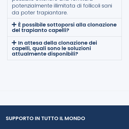
potenzialmente illimitata di follicoli sani
da poter trapiantare.
È possibile sottoporsi alla clonazione
del trapianto capelli?
In attesa della clonazione dei
capelli, quali sono le soluzioni
attualmente disponibili?
SUPPORTO IN TUTTO IL MONDO