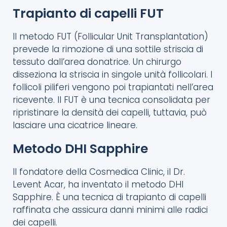
Trapianto di capelli FUT
Il metodo FUT (Follicular Unit Transplantation)
prevede la rimozione di una sottile striscia di
tessuto dall’area donatrice. Un chirurgo
disseziona la striscia in singole unità follicolari. I
follicoli piliferi vengono poi trapiantati nell’area
ricevente. Il FUT è una tecnica consolidata per
ripristinare la densità dei capelli, tuttavia, può
lasciare una cicatrice lineare.
Metodo DHI Sapphire
Il fondatore della Cosmedica Clinic, il Dr.
Levent Acar, ha inventato il metodo DHI
Sapphire. È una tecnica di trapianto di capelli
raffinata che assicura danni minimi alle radici
dei capelli.