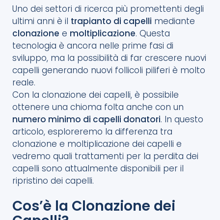
Uno dei settori di ricerca più promettenti degli
ultimi anni è il
trapianto di capelli
mediante
clonazione
e
moltiplicazione
. Questa
tecnologia è ancora nelle prime fasi di
sviluppo, ma la possibilità di far crescere nuovi
capelli generando nuovi follicoli piliferi è molto
reale.
Con la clonazione dei capelli, è possibile
ottenere una chioma folta anche con un
numero minimo di capelli donatori
. In questo
articolo, esploreremo la differenza tra
clonazione e moltiplicazione dei capelli e
vedremo quali trattamenti per la perdita dei
capelli sono attualmente disponibili per il
ripristino dei capelli.
Cos’è la Clonazione dei