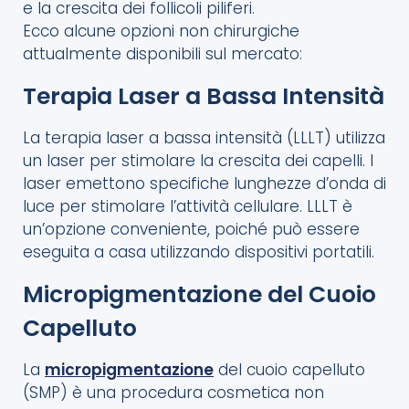
e la crescita dei follicoli piliferi.
Ecco alcune opzioni non chirurgiche
attualmente disponibili sul mercato:
Terapia Laser a Bassa Intensità
La terapia laser a bassa intensità (LLLT) utilizza
un laser per stimolare la crescita dei capelli. I
laser emettono specifiche lunghezze d’onda di
luce per stimolare l’attività cellulare. LLLT è
un’opzione conveniente, poiché può essere
eseguita a casa utilizzando dispositivi portatili.
Micropigmentazione del Cuoio
Capelluto
La
micropigmentazione
del cuoio capelluto
(SMP) è una procedura cosmetica non