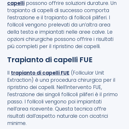
capelli
possono offrire soluzioni durature. Un
trapianto di capelli di successo comporta
l’estrazione e il trapianto di follicoli piliferi. I
follicoli vengono prelevati da un’altra area
della testa e impiantati nelle aree calve. Le
opzioni chirurgiche possono offrire i risultati
più completi per il ripristino dei capelli.
Trapianto di capelli FUE
Il
trapianto di capelli FUE
(Follicular Unit
Extraction) è una procedura chirurgica per il
ripristino dei capelli. Nell’intervento FUE,
l’estrazione dei singoli follicoli piliferi è il primo
passo. I follicoli vengono poi impiantati
nell’area ricevente. Questa tecnica offre
risultati dall’aspetto naturale con cicatrici
minime.