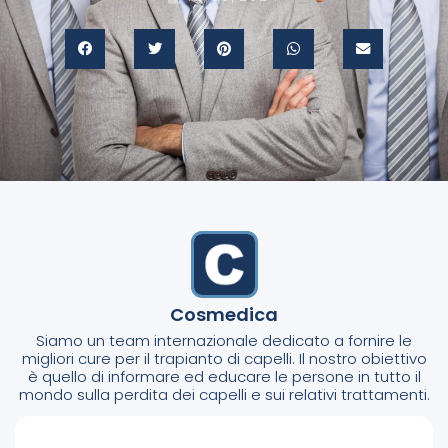
Cosmedica
Siamo un team internazionale dedicato a fornire le
migliori cure per il trapianto di capelli. Il nostro obiettivo
è quello di informare ed educare le persone in tutto il
mondo sulla perdita dei capelli e sui relativi trattamenti.