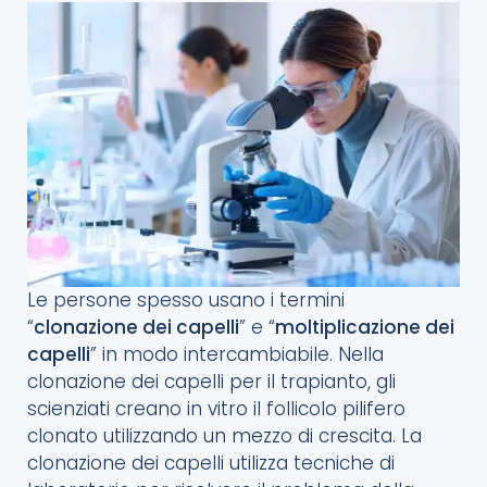
Le persone spesso usano i termini
“
clonazione dei capelli
” e “
moltiplicazione dei
capelli
” in modo intercambiabile. Nella
clonazione dei capelli per il trapianto, gli
scienziati creano in vitro il follicolo pilifero
clonato utilizzando un mezzo di crescita. La
clonazione dei capelli utilizza tecniche di