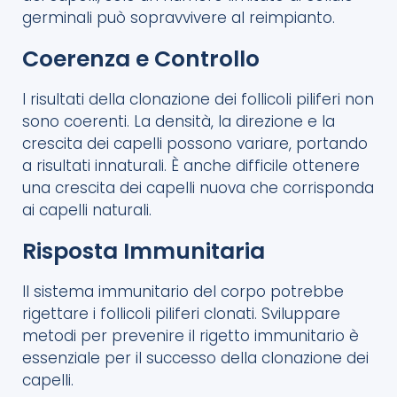
germinali può sopravvivere al reimpianto.
Coerenza e Controllo
I risultati della clonazione dei follicoli piliferi non
sono coerenti. La densità, la direzione e la
crescita dei capelli possono variare, portando
a risultati innaturali. È anche difficile ottenere
una crescita dei capelli nuova che corrisponda
ai capelli naturali.
Risposta Immunitaria
Il sistema immunitario del corpo potrebbe
rigettare i follicoli piliferi clonati. Sviluppare
metodi per prevenire il rigetto immunitario è
essenziale per il successo della clonazione dei
capelli.