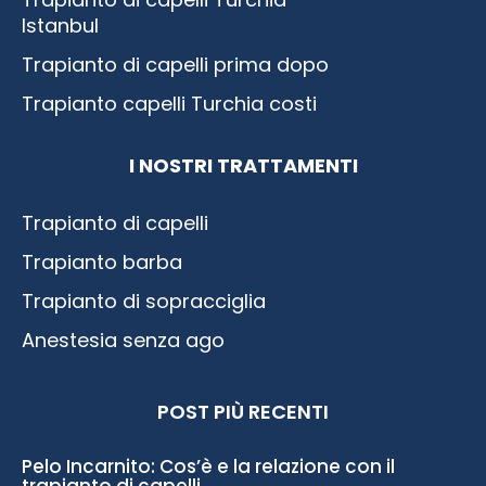
Istanbul
Trapianto di capelli prima dopo
Trapianto capelli Turchia costi
I NOSTRI TRATTAMENTI
Trapianto di capelli
Trapianto barba
Trapianto di sopracciglia
Anestesia senza ago
POST PIÙ RECENTI
Pelo Incarnito: Cos’è e la relazione con il