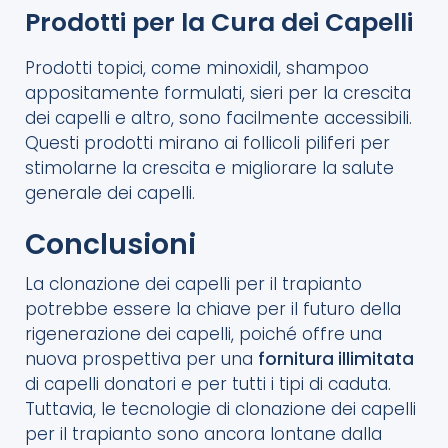
Prodotti per la Cura dei Capelli
Prodotti topici, come minoxidil, shampoo
appositamente formulati, sieri per la crescita
dei capelli e altro, sono facilmente accessibili.
Questi prodotti mirano ai follicoli piliferi per
stimolarne la crescita e migliorare la salute
generale dei capelli.
Conclusioni
La clonazione dei capelli per il trapianto
potrebbe essere la chiave per il futuro della
rigenerazione dei capelli, poiché offre una
nuova prospettiva per una
fornitura illimitata
di capelli donatori e per tutti i tipi di caduta.
Tuttavia, le tecnologie di clonazione dei capelli
per il trapianto sono ancora lontane dalla