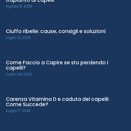
trapianto di capelli
Agosto 5, 2026
Ciuffo ribelle: cause, consigli e soluzioni
Luglio 31, 2026
Come Faccio a Capire se sto perdendo i
capelli?
Luglio 24, 2026
Carenza Vitamina D e caduta dei capelli:
Come Succede?
Luglio 17, 2026