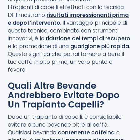
I trapianti di capelli effettuati con la tecnica
DHI mostrano
risultati impressionanti prima
e dopo l’intervento
. Il vantaggio principale di
questa tecnica, combinata con strumenti
innovativi, è la
riduzione dei tempi di recupero
e la promozione di una
guarigione più rapida
.
Questo significa che potrai tornare a bere il
tuo caffè molto prima, un vero punto a
favore!
Quali Altre Bevande
Andrebbero Evitate Dopo
Un Trapianto Capelli?
Dopo un trapianto di capelli, è consigliabile
evitare alcune bevande oltre al caffè.
Qualsiasi bevanda
contenente caffeina
o