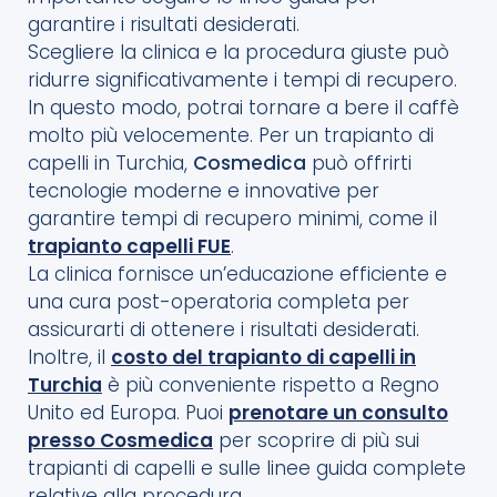
garantire i risultati desiderati.
Scegliere la clinica e la procedura giuste può
ridurre significativamente i tempi di recupero.
In questo modo, potrai tornare a bere il caffè
molto più velocemente. Per un trapianto di
capelli in Turchia,
Cosmedica
può offrirti
tecnologie moderne e innovative per
garantire tempi di recupero minimi, come il
trapianto capelli FUE
.
La clinica fornisce un’educazione efficiente e
una cura post-operatoria completa per
assicurarti di ottenere i risultati desiderati.
Inoltre, il
costo del trapianto di capelli in
Turchia
è più conveniente rispetto a Regno
Unito ed Europa. Puoi
prenotare un consulto
presso Cosmedica
per scoprire di più sui
trapianti di capelli e sulle linee guida complete
relative alla procedura.