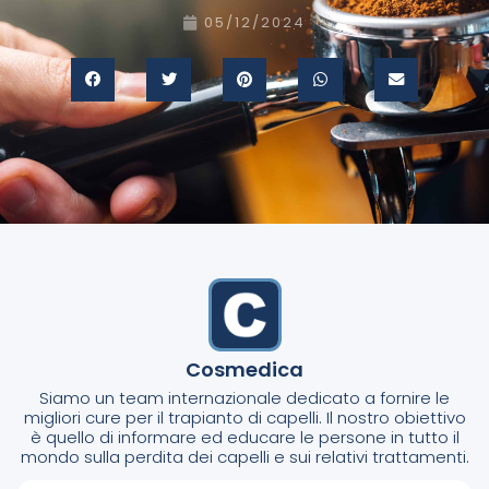
05/12/2024
Cosmedica
Siamo un team internazionale dedicato a fornire le
migliori cure per il trapianto di capelli. Il nostro obiettivo
è quello di informare ed educare le persone in tutto il
mondo sulla perdita dei capelli e sui relativi trattamenti.