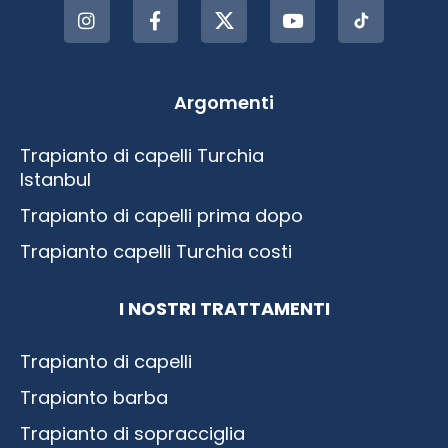
Argomenti
Trapianto di capelli Turchia
Istanbul
Trapianto di capelli prima dopo
Trapianto capelli Turchia costi
I NOSTRI TRATTAMENTI
Trapianto di capelli
Trapianto barba
Trapianto di sopracciglia