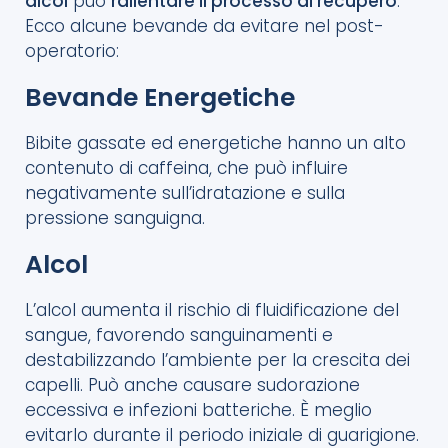
alcol
può
rallentare il processo di recupero
.
Ecco alcune bevande da evitare nel post-
operatorio:
Bevande Energetiche
Bibite gassate ed energetiche hanno un alto
contenuto di caffeina, che può influire
negativamente sull’idratazione e sulla
pressione sanguigna.
Alcol
L’alcol aumenta il rischio di fluidificazione del
sangue, favorendo sanguinamenti e
destabilizzando l’ambiente per la crescita dei
capelli. Può anche causare sudorazione
eccessiva e infezioni batteriche. È meglio
evitarlo durante il periodo iniziale di guarigione.