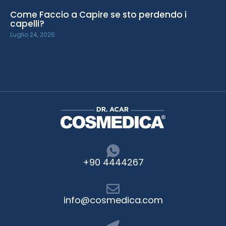
Come Faccio a Capire se sto perdendo i
capelli?
Luglio 24, 2026
+90 4444267
info@cosmedica.com