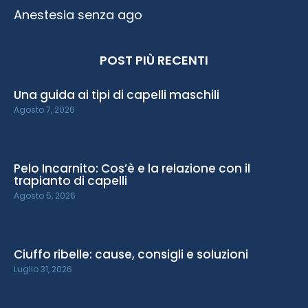
Anestesia senza ago
POST PIÙ RECENTI
Una guida ai tipi di capelli maschili
Agosto 7, 2026
Pelo Incarnito: Cos’è e la relazione con il
trapianto di capelli
Agosto 5, 2026
Ciuffo ribelle: cause, consigli e soluzioni
Luglio 31, 2026