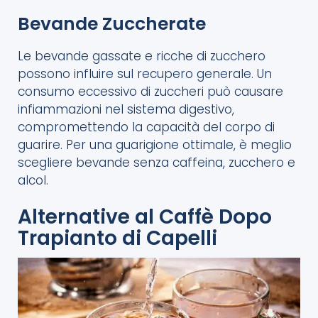
Bevande Zuccherate
Le bevande gassate e ricche di zucchero
possono influire sul recupero generale. Un
consumo eccessivo di zuccheri può causare
infiammazioni nel sistema digestivo,
compromettendo la capacità del corpo di
guarire. Per una guarigione ottimale, è meglio
scegliere bevande senza caffeina, zucchero e
alcol.
Alternative al Caffè Dopo
Trapianto di Capelli