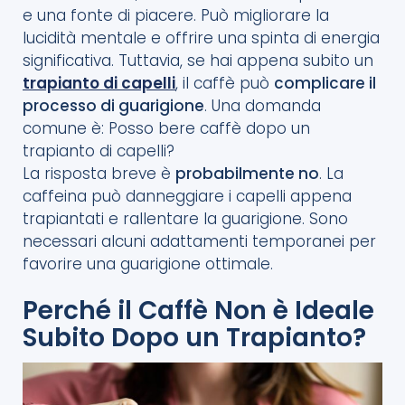
e una fonte di piacere. Può migliorare la
lucidità mentale e offrire una spinta di energia
significativa. Tuttavia, se hai appena subito un
trapianto di capelli
, il caffè può
complicare il
processo di guarigione
. Una domanda
comune è: Posso bere caffè dopo un
trapianto di capelli?
La risposta breve è
probabilmente no
. La
caffeina può danneggiare i capelli appena
trapiantati e rallentare la guarigione. Sono
necessari alcuni adattamenti temporanei per
favorire una guarigione ottimale.
Perché il Caffè Non è Ideale
Subito Dopo un Trapianto?