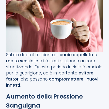
Subito dopo il trapianto, il
cuoio capelluto
è
molto sensibile
e i follicoli si stanno ancora
stabilizzando. Questo periodo iniziale è cruciale
per la guarigione, ed è importante
evitare
fattori
che possano
compromettere
i
nuovi
innesti
.
Aumento della Pressione
Sanguigna