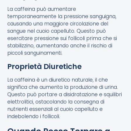
La caffeina può aumentare
temporaneamente la pressione sanguigna,
causando una maggiore circolazione del
sangue nel cuoio capelluto. Questo può
esercitare pressione sui follicoli prima che si
stabilizzino, aumentando anche il rischio di
piccoli sanguinamenti.
Proprietà Diuretiche
La caffeina è un diuretico naturale, il che
significa che aumenta la produzione di urina.
Questo può portare a disidratazione e squilibri
elettrolitici, ostacolando la consegna di
nutrienti essenziali al cuoio capelluto e
indebolendo i follicoli.