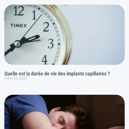
Quelle est la durée de vie des implants capillaires ?
mars 22, 2022