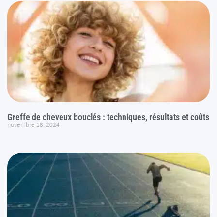
Greffe de cheveux bouclés : techniques, résultats et coûts
novembre 18, 2024