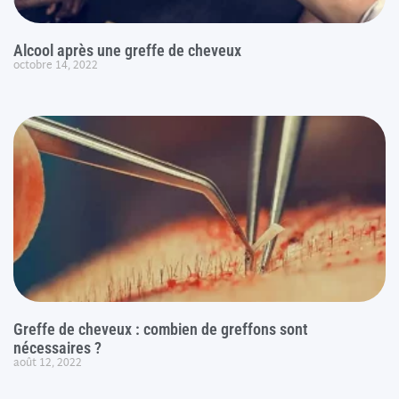
Alcool après une greffe de cheveux
octobre 14, 2022
Greffe de cheveux : combien de greffons sont
nécessaires ?
août 12, 2022