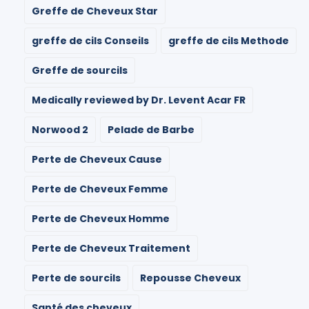
Greffe de Cheveux Star
greffe de cils Conseils
greffe de cils Methode
Greffe de sourcils
Medically reviewed by Dr. Levent Acar FR
Norwood 2
Pelade de Barbe
Perte de Cheveux Cause
Perte de Cheveux Femme
Perte de Cheveux Homme
Perte de Cheveux Traitement
Perte de sourcils
Repousse Cheveux
Santé des cheveux