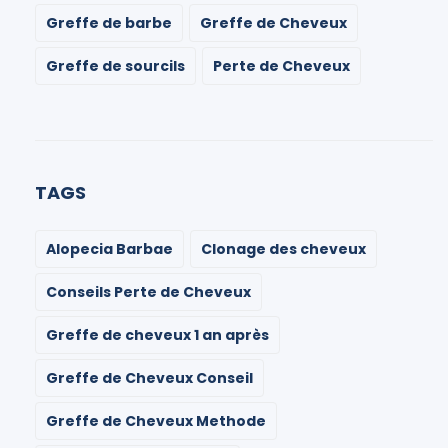
Greffe de barbe
Greffe de Cheveux
Greffe de sourcils
Perte de Cheveux
TAGS
Alopecia Barbae
Clonage des cheveux
Conseils Perte de Cheveux
Greffe de cheveux 1 an après
Greffe de Cheveux Conseil
Greffe de Cheveux Methode