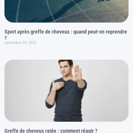
Sport après greffe de cheveux : quand peut-on reprendre
?
novembre 29, 2023
Greffe de cheveux ratée : comment réagir ?