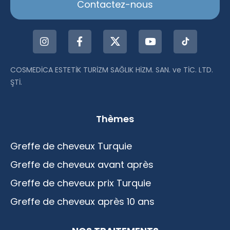
Contactez-nous
COSMEDİCA ESTETİK TURİZM SAĞLIK HİZM. SAN. ve TİC. LTD.
ŞTİ.
Thèmes
Greffe de cheveux Turquie
Greffe de cheveux avant après
Greffe de cheveux prix Turquie
Greffe de cheveux après 10 ans