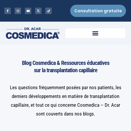
Consultation gratuite
Blog Cosmedica & Ressources éducatives
sur la transplantation capillaire
Les questions fréquemment posées par nos patients, les
derniers développements en matière de transplantation
capillaire, et tout ce qui concerne Cosmedica – Dr. Acar
sont couverts dans nos blogs.