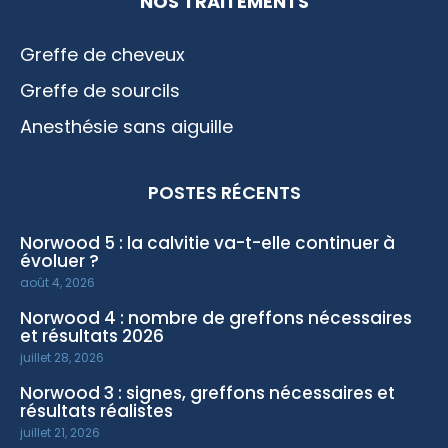
NOS TRAITEMENTS
Greffe de cheveux
Greffe de sourcils
Anesthésie sans aiguille
POSTES RÉCENTS
Norwood 5 : la calvitie va-t-elle continuer à
évoluer ?
août 4, 2026
Norwood 4 : nombre de greffons nécessaires
et résultats 2026
juillet 28, 2026
Norwood 3 : signes, greffons nécessaires et
résultats réalistes
juillet 21, 2026