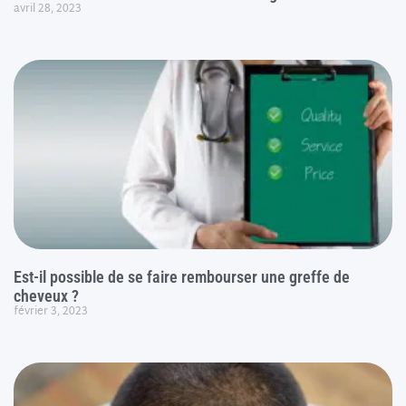
avril 28, 2023
Est-il possible de se faire rembourser une greffe de
cheveux ?
février 3, 2023