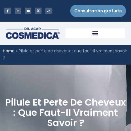
Consultation gratuite
Home
»
Pilule et perte de cheveux : que faut-il vraiment savoir
?
Pilule Et Perte De Cheveux
: Que Faut-Il Vraiment
Savoir ?