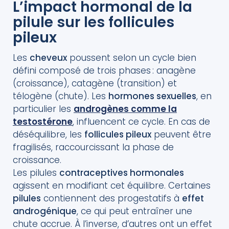
L’impact hormonal de la
pilule sur les follicules
pileux
Les
cheveux
poussent selon un cycle bien
défini composé de trois phases : anagène
(croissance), catagène (transition) et
télogène (chute). Les
hormones sexuelles
, en
particulier les
androgènes comme la
testostérone
, influencent ce cycle. En cas de
déséquilibre, les
follicules pileux
peuvent être
fragilisés, raccourcissant la phase de
croissance.
Les pilules
contraceptives hormonales
agissent en modifiant cet équilibre. Certaines
pilules
contiennent des progestatifs à
effet
androgénique
, ce qui peut entraîner une
chute accrue. À l’inverse, d’autres ont un effet