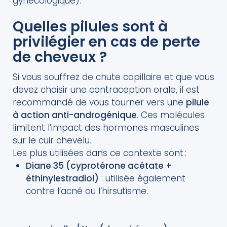
gynécologique).
Quelles pilules sont à
privilégier en cas de perte
de cheveux ?
Si vous souffrez de chute capillaire et que vous
devez choisir une contraception orale, il est
recommandé de vous tourner vers une
pilule
à action anti-androgénique
. Ces molécules
limitent l’impact des hormones masculines
sur le cuir chevelu.
Les plus utilisées dans ce contexte sont :
Diane 35 (cyprotérone acétate +
éthinylestradiol)
: utilisée également
contre l’acné ou l’hirsutisme.