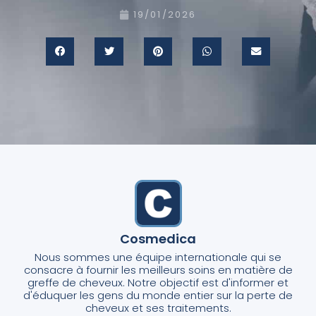
19/01/2026
Cosmedica
Nous sommes une équipe internationale qui se
consacre à fournir les meilleurs soins en matière de
greffe de cheveux. Notre objectif est d'informer et
d'éduquer les gens du monde entier sur la perte de
cheveux et ses traitements.