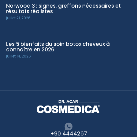
Norwood 3 : signes, greffons nécessaires et
résultats réalistes
juillet 21, 2026
Les 5 bienfaits du soin botox cheveux à
connaître en 2026
juillet 14, 2026
+90 4444267