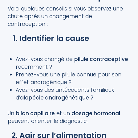
Voici quelques conseils si vous observez une
chute après un changement de
contraception :
Identifier la cause
Avez-vous changé de
pilule contraceptive
récemment ?
Prenez-vous une pilule connue pour son
effet androgénique ?
Avez-vous des antécédents familiaux
d’
alopécie androgénétique
?
Un
bilan capillaire
et un
dosage hormonal
peuvent orienter le diagnostic.
Agir sur l’alimentation