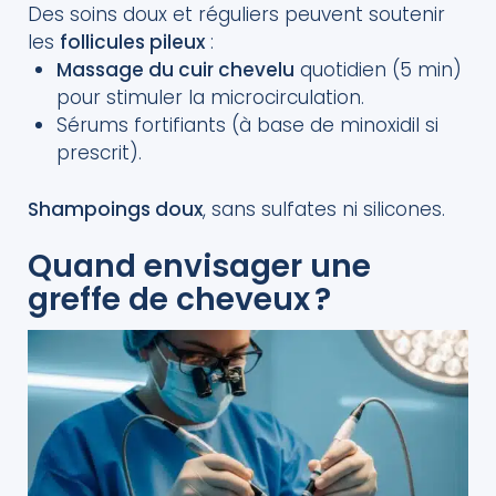
Des soins doux et réguliers peuvent soutenir
les
follicules pileux
:
Massage du cuir chevelu
quotidien (5 min)
pour stimuler la microcirculation.
Sérums fortifiants (à base de minoxidil si
prescrit).
Shampoings doux
, sans sulfates ni silicones.
Quand envisager une
greffe de cheveux ?