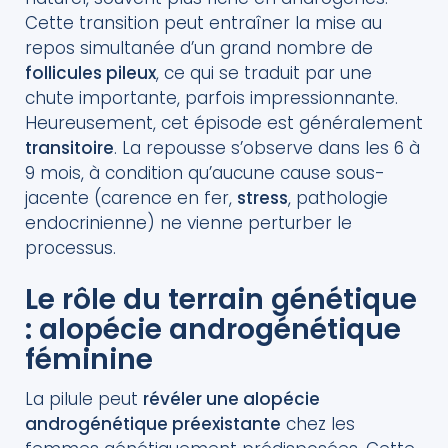
Cette transition peut entraîner la mise au
repos simultanée d’un grand nombre de
follicules pileux
, ce qui se traduit par une
chute importante, parfois impressionnante.
Heureusement, cet épisode est généralement
transitoire
. La repousse s’observe dans les 6 à
9 mois, à condition qu’aucune cause sous-
jacente (carence en fer,
stress
, pathologie
endocrinienne) ne vienne perturber le
processus.
Le rôle du terrain génétique
: alopécie androgénétique
féminine
La pilule peut
révéler une alopécie
androgénétique préexistante
chez les