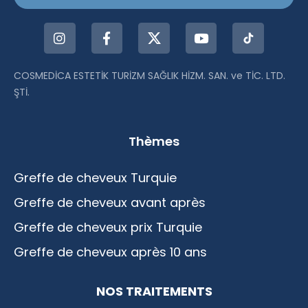
COSMEDİCA ESTETİK TURİZM SAĞLIK HİZM. SAN. ve TİC. LTD.
ŞTİ.
Thèmes
Greffe de cheveux Turquie
Greffe de cheveux avant après
Greffe de cheveux prix Turquie
Greffe de cheveux après 10 ans
NOS TRAITEMENTS