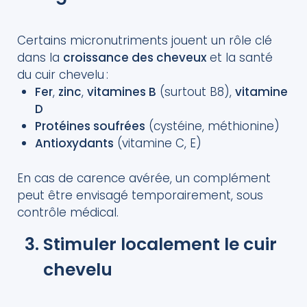
Certains micronutriments jouent un rôle clé
dans la
croissance des cheveux
et la santé
du cuir chevelu :
Fer
,
zinc
,
vitamines B
(surtout B8),
vitamine
D
Protéines soufrées
(cystéine, méthionine)
Antioxydants
(vitamine C, E)
En cas de carence avérée, un complément
peut être envisagé temporairement, sous
contrôle médical.
Stimuler localement le cuir
chevelu