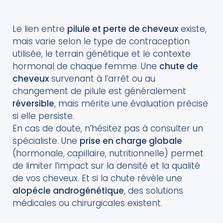
Le lien entre
pilule et perte de cheveux
existe,
mais varie selon le type de contraception
utilisée, le terrain génétique et le contexte
hormonal de chaque femme. Une
chute de
cheveux
survenant à l’arrêt ou au
changement de pilule est généralement
réversible
, mais mérite une évaluation précise
si elle persiste.
En cas de doute, n’hésitez pas à consulter un
spécialiste. Une
prise en charge globale
(hormonale, capillaire, nutritionnelle) permet
de limiter l’impact sur la densité et la qualité
de vos cheveux. Et si la chute révèle une
alopécie androgénétique
, des solutions
médicales ou chirurgicales existent.