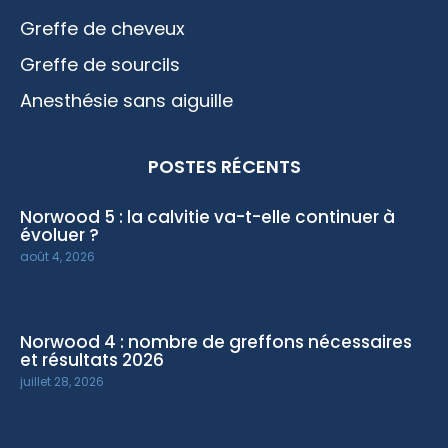
Greffe de cheveux
Greffe de sourcils
Anesthésie sans aiguille
POSTES RÉCENTS
Norwood 5 : la calvitie va-t-elle continuer à
évoluer ?
août 4, 2026
Norwood 4 : nombre de greffons nécessaires
et résultats 2026
juillet 28, 2026