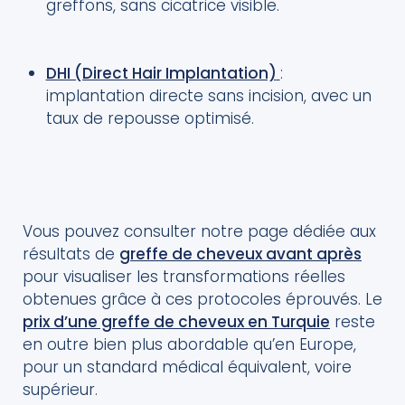
greffons, sans cicatrice visible.
DHI (Direct Hair Implantation)
:
implantation directe sans incision, avec un
taux de repousse optimisé.
Vous pouvez consulter notre page dédiée aux
résultats de
greffe de cheveux avant après
pour visualiser les transformations réelles
obtenues grâce à ces protocoles éprouvés. Le
prix d’une greffe de cheveux en Turquie
reste
en outre bien plus abordable qu’en Europe,
pour un standard médical équivalent, voire
supérieur.