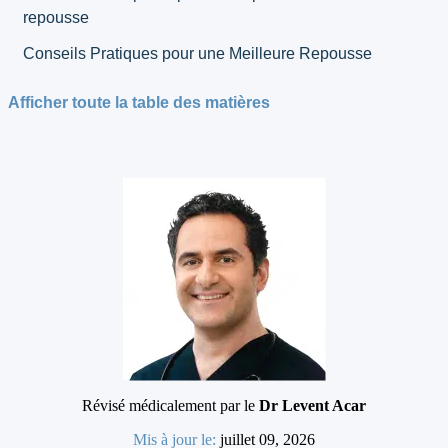
repousse
Conseils Pratiques pour une Meilleure Repousse
Afficher toute la table des matières
Révisé médicalement par le
Dr Levent Acar
Mis à jour le:
juillet 09, 2026