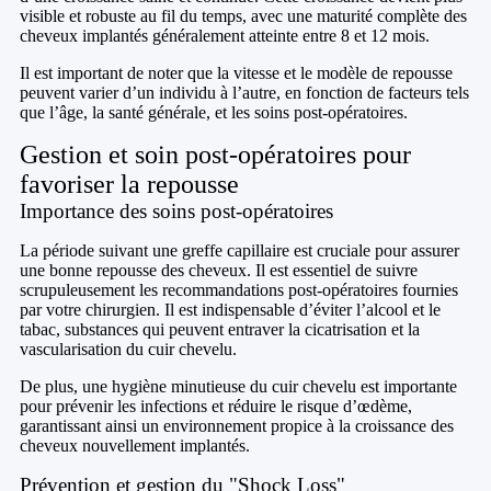
visible et robuste au fil du temps, avec une maturité complète des
cheveux implantés généralement atteinte entre 8 et 12 mois.
Il est important de noter que la vitesse et le modèle de repousse
peuvent varier d’un individu à l’autre, en fonction de facteurs tels
que l’âge, la santé générale, et les soins post-opératoires.
Gestion et soin post-opératoires pour
favoriser la repousse
Importance des soins post-opératoires
La période suivant une greffe capillaire est cruciale pour assurer
une bonne repousse des cheveux. Il est essentiel de suivre
scrupuleusement les recommandations post-opératoires fournies
par votre chirurgien. Il est indispensable d’éviter l’alcool et le
tabac, substances qui peuvent entraver la cicatrisation et la
vascularisation du cuir chevelu.
De plus, une hygiène minutieuse du cuir chevelu est importante
pour prévenir les infections et réduire le risque d’œdème,
garantissant ainsi un environnement propice à la croissance des
cheveux nouvellement implantés.
Prévention et gestion du "Shock Loss"