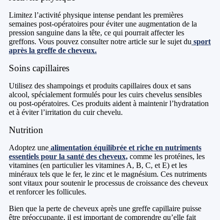
Limitez l’activité physique intense pendant les premières
semaines post-opératoires pour éviter une augmentation de la
pression sanguine dans la tête, ce qui pourrait affecter les
greffons. Vous pouvez consulter notre article sur le sujet du
sport
après la greffe de cheveux.
Soins capillaires
Utilisez des shampoings et produits capillaires doux et sans
alcool, spécialement formulés pour les cuirs chevelus sensibles
ou post-opératoires. Ces produits aident à maintenir l’hydratation
et à éviter l’irritation du cuir chevelu.
Nutrition
Adoptez une
alimentation équilibrée et riche en nutriments
essentiels pour la santé des cheveux,
comme les protéines, les
vitamines (en particulier les vitamines A, B, C, et E) et les
minéraux tels que le fer, le zinc et le magnésium. Ces nutriments
sont vitaux pour soutenir le processus de croissance des cheveux
et renforcer les follicules.
Bien que la perte de cheveux après une greffe capillaire puisse
être préoccupante, il est important de comprendre qu’elle fait