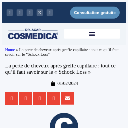
Consultation gratuite
Home
»
La perte de cheveux après greffe capillaire : tout ce qu’il faut
savoir sur le “Schock Loss”
La perte de cheveux après greffe capillaire : tout ce
qu’il faut savoir sur le « Schock Loss »
01/02/2024