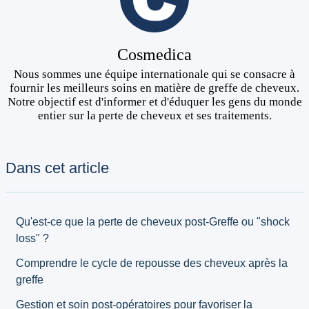
Cosmedica
Nous sommes une équipe internationale qui se consacre à
fournir les meilleurs soins en matière de greffe de cheveux.
Notre objectif est d'informer et d'éduquer les gens du monde
entier sur la perte de cheveux et ses traitements.
Dans cet article
Qu'est-ce que la perte de cheveux post-Greffe ou "shock
loss" ?
Comprendre le cycle de repousse des cheveux après la
greffe
Gestion et soin post-opératoires pour favoriser la