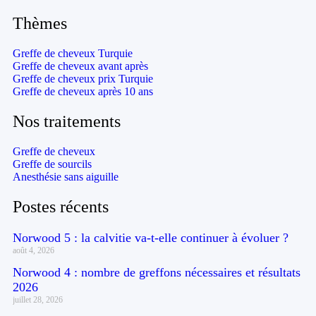
Thèmes
Greffe de cheveux Turquie
Greffe de cheveux avant après
Greffe de cheveux prix Turquie
Greffe de cheveux après 10 ans
Nos traitements
Greffe de cheveux
Greffe de sourcils
Anesthésie sans aiguille
Postes récents
Norwood 5 : la calvitie va-t-elle continuer à évoluer ?
août 4, 2026
Norwood 4 : nombre de greffons nécessaires et résultats
2026
juillet 28, 2026