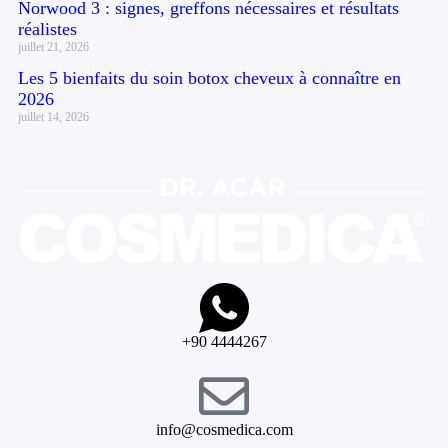
Norwood 3 : signes, greffons nécessaires et résultats
réalistes
juillet 21, 2026
Les 5 bienfaits du soin botox cheveux à connaître en
2026
juillet 14, 2026
+90 4444267
info@cosmedica.com