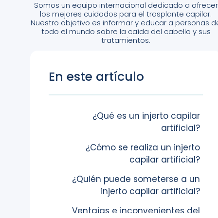
Somos un equipo internacional dedicado a ofrecer
los mejores cuidados para el trasplante capilar.
Nuestro objetivo es informar y educar a personas d
todo el mundo sobre la caída del cabello y sus
tratamientos.
En este artículo
¿Qué es un injerto capilar
artificial?
¿Cómo se realiza un injerto
capilar artificial?
¿Quién puede someterse a un
injerto capilar artificial?
Ventajas e inconvenientes del