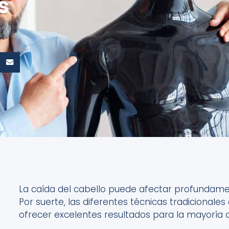
es
La caída del cabello puede afectar profundamen
Por suerte, las diferentes técnicas tradicionales
ofrecer excelentes resultados para la mayoría