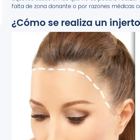
falta de zona donante o por razones médicas c
¿Cómo se realiza un injerto 