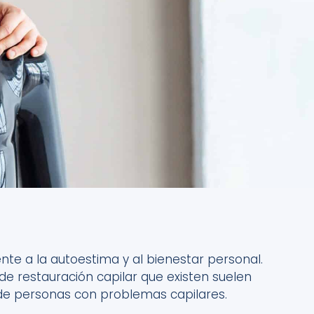
te a la autoestima y al bienestar personal.
 de restauración capilar que existen suelen
 de personas con problemas capilares.