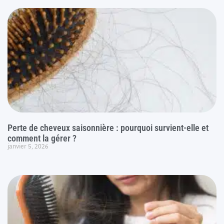
Perte de cheveux saisonnière : pourquoi survient-elle et
comment la gérer ?
janvier 5, 2026