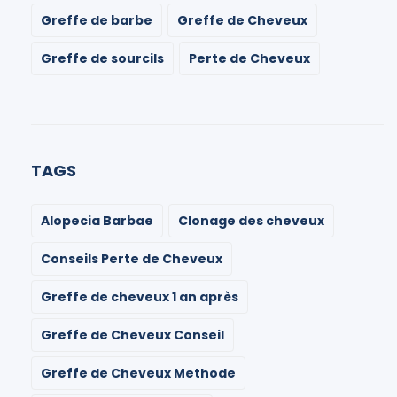
Greffe de barbe
Greffe de Cheveux
Greffe de sourcils
Perte de Cheveux
TAGS
Alopecia Barbae
Clonage des cheveux
Conseils Perte de Cheveux
Greffe de cheveux 1 an après
Greffe de Cheveux Conseil
Greffe de Cheveux Methode