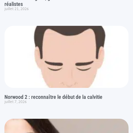
réalistes
juillet 21, 2026
Norwood 2 : reconnaître le début de la calvitie
juillet 7, 2026