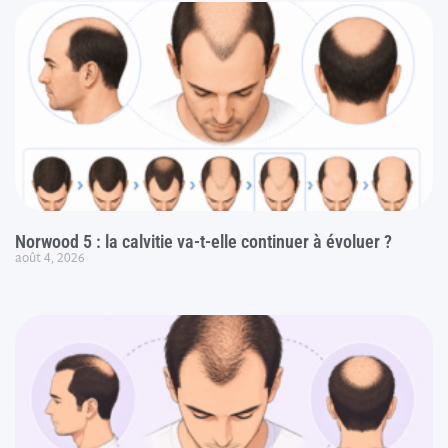
Norwood 5 : la calvitie va-t-elle continuer à évoluer ?
août 4, 2026