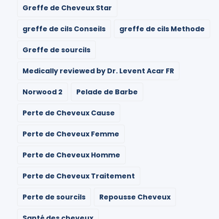
Greffe de Cheveux Star
greffe de cils Conseils
greffe de cils Methode
Greffe de sourcils
Medically reviewed by Dr. Levent Acar FR
Norwood 2
Pelade de Barbe
Perte de Cheveux Cause
Perte de Cheveux Femme
Perte de Cheveux Homme
Perte de Cheveux Traitement
Perte de sourcils
Repousse Cheveux
Santé des cheveux