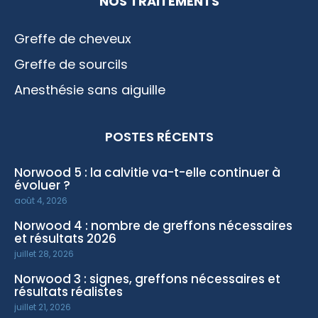
NOS TRAITEMENTS
Greffe de cheveux
Greffe de sourcils
Anesthésie sans aiguille
POSTES RÉCENTS
Norwood 5 : la calvitie va-t-elle continuer à
évoluer ?
août 4, 2026
Norwood 4 : nombre de greffons nécessaires
et résultats 2026
juillet 28, 2026
Norwood 3 : signes, greffons nécessaires et
résultats réalistes
juillet 21, 2026