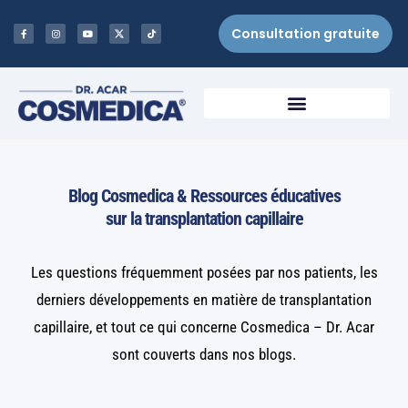
Consultation gratuite
Blog Cosmedica & Ressources éducatives
sur la transplantation capillaire
Les questions fréquemment posées par nos patients, les
derniers développements en matière de transplantation
capillaire, et tout ce qui concerne Cosmedica – Dr. Acar
sont couverts dans nos blogs.