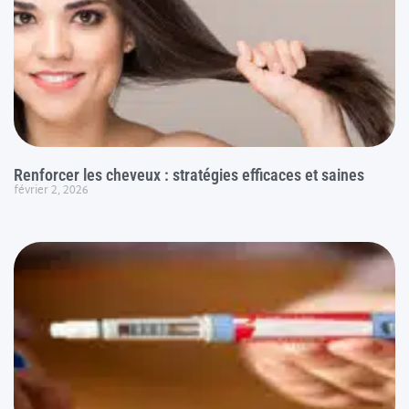
Renforcer les cheveux : stratégies efficaces et saines
février 2, 2026