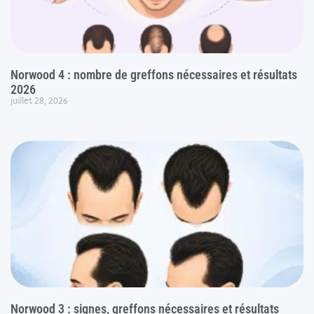
Norwood 4 : nombre de greffons nécessaires et résultats
2026
juillet 28, 2026
Norwood 3 : signes, greffons nécessaires et résultats