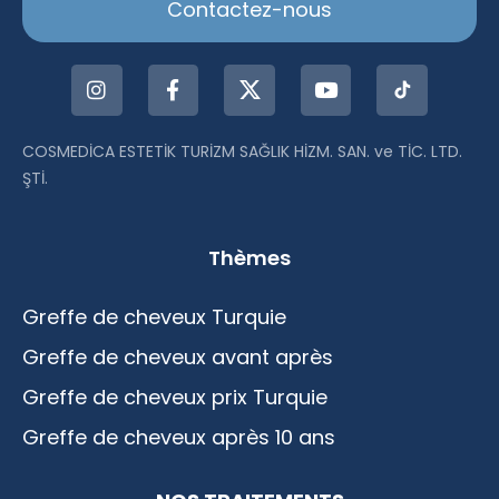
Contactez-nous
COSMEDİCA ESTETİK TURİZM SAĞLIK HİZM. SAN. ve TİC. LTD.
ŞTİ.
Thèmes
Greffe de cheveux Turquie
Greffe de cheveux avant après
Greffe de cheveux prix Turquie
Greffe de cheveux après 10 ans