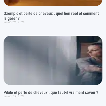
Ozempic et perte de cheveux : quel lien réel et comment
la gérer ?
janvier 26, 2026
Pilule et perte de cheveux : que faut-il vraiment savoir ?
janvier 19, 2026