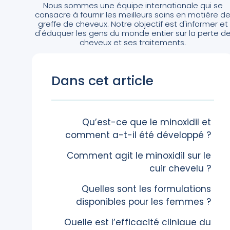
Nous sommes une équipe internationale qui se
consacre à fournir les meilleurs soins en matière d
greffe de cheveux. Notre objectif est d'informer et
d'éduquer les gens du monde entier sur la perte d
cheveux et ses traitements.
Dans cet article
Qu’est-ce que le minoxidil et
comment a-t-il été développé ?
Comment agit le minoxidil sur le
cuir chevelu ?
Quelles sont les formulations
disponibles pour les femmes ?
Quelle est l’efficacité clinique du