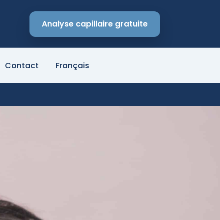
Analyse capillaire gratuite
Contact
Français