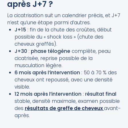
après J+7 ?
La cicatrisation suit un calendrier précis, et J+7
n’est qu’une étape parmi d’autres.
J+15
: fin de la chute des croûtes, début
possible du « shock loss » (chute des
cheveux greffés).
J+30
:
phase télogène
complète, peau
cicatrisée, reprise possible de la
musculation légère.
6 mois après l’intervention
: 50 à 70 % des
cheveux ont repoussé, avec une densité
visible.
12 mois après l’intervention
:
résultat final
stable, densité maximale, examen possible
des
résultats de greffe de cheveux
avant-
après.