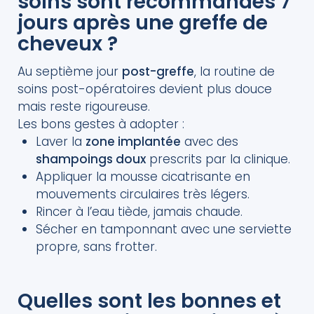
soins sont recommandés 7
jours après une greffe de
cheveux ?
Au septième jour
post-greffe
, la routine de
soins post-opératoires devient plus douce
mais reste rigoureuse.
Les bons gestes à adopter :
Laver la
zone implantée
avec des
shampoings doux
prescrits par la clinique.
Appliquer la mousse cicatrisante en
mouvements circulaires très légers.
Rincer à l’eau tiède, jamais chaude.
Sécher en tamponnant avec une serviette
propre, sans frotter.
Quelles sont les bonnes et