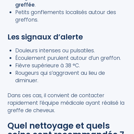
greffée
.
Petits gonflements localisés autour des
greffons.
Les signaux d’alerte
Douleurs intenses ou pulsatiles.
Écoulement purulent autour d’un greffon.
Fièvre supérieure à 38 °C.
Rougeurs qui s’aggravent au lieu de
diminuer.
Dans ces cas, il convient de contacter
rapidement l’équipe médicale ayant réalisé la
greffe de cheveux.
Quel nettoyage et quels