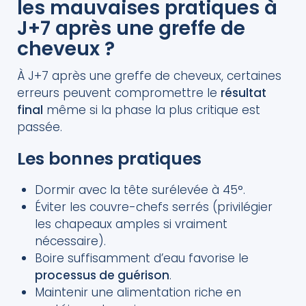
les mauvaises pratiques à
J+7 après une greffe de
cheveux ?
À J+7 après une greffe de cheveux, certaines
erreurs peuvent compromettre le
résultat
final
même si la phase la plus critique est
passée.
Les bonnes pratiques
Dormir avec la tête surélevée à 45°.
Éviter les couvre-chefs serrés (privilégier
les chapeaux amples si vraiment
nécessaire).
Boire suffisamment d’eau favorise le
processus de guérison
.
Maintenir une alimentation riche en