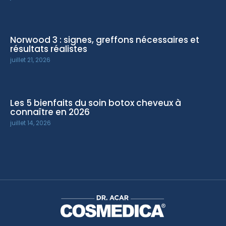
Norwood 3 : signes, greffons nécessaires et
résultats réalistes
juillet 21, 2026
Les 5 bienfaits du soin botox cheveux à
connaître en 2026
juillet 14, 2026