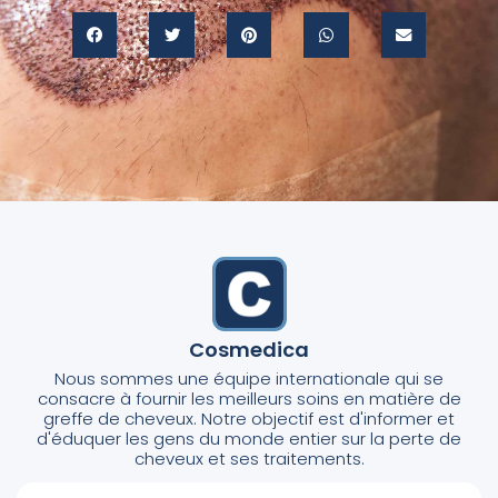
Cosmedica
Nous sommes une équipe internationale qui se
consacre à fournir les meilleurs soins en matière de
greffe de cheveux. Notre objectif est d'informer et
d'éduquer les gens du monde entier sur la perte de
cheveux et ses traitements.