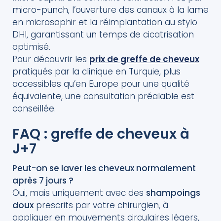
micro-punch, l’ouverture des canaux à la lame
en microsaphir et la réimplantation au stylo
DHI, garantissant un temps de cicatrisation
optimisé.
Pour découvrir les
prix de greffe de cheveux
pratiqués par la clinique en Turquie, plus
accessibles qu’en Europe pour une qualité
équivalente, une consultation préalable est
conseillée.
FAQ : greffe de cheveux à
J+7
Peut-on se laver les cheveux normalement
après 7 jours ?
Oui, mais uniquement avec des
shampoings
doux
prescrits par votre chirurgien, à
appliquer en mouvements circulaires légers,