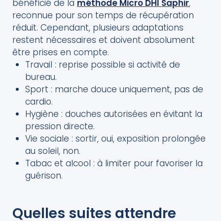
bénéficié de la
méthode Micro DHI Saphir
,
reconnue pour son temps de récupération
réduit. Cependant, plusieurs adaptations
restent nécessaires et doivent absolument
être prises en compte.
Travail : reprise possible si activité de
bureau.
Sport : marche douce uniquement, pas de
cardio.
Hygiène : douches autorisées en évitant la
pression directe.
Vie sociale : sortir, oui, exposition prolongée
au soleil, non.
Tabac et alcool : à limiter pour favoriser la
guérison.
Quelles suites attendre