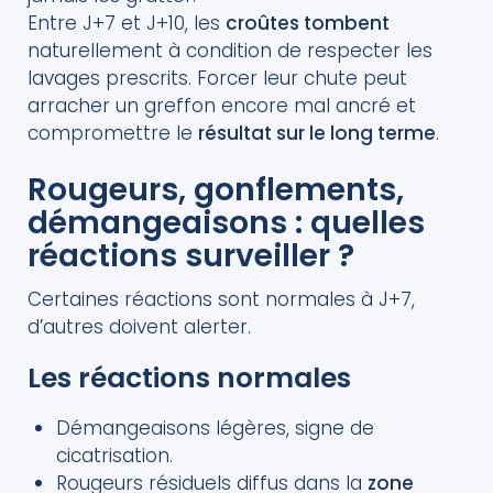
Entre J+7 et J+10, les
croûtes tombent
naturellement à condition de respecter les
lavages prescrits. Forcer leur chute peut
arracher un greffon encore mal ancré et
compromettre le
résultat sur le long terme
.
Rougeurs, gonflements,
démangeaisons : quelles
réactions surveiller ?
Certaines réactions sont normales à J+7,
d’autres doivent alerter.
Les réactions normales
Démangeaisons légères, signe de
cicatrisation.
Rougeurs résiduels diffus dans la
zone