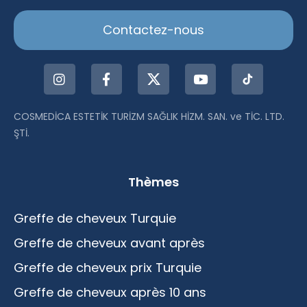
Contactez-nous
COSMEDİCA ESTETİK TURİZM SAĞLIK HİZM. SAN. ve TİC. LTD.
ŞTİ.
Thèmes
Greffe de cheveux Turquie
Greffe de cheveux avant après
Greffe de cheveux prix Turquie
Greffe de cheveux après 10 ans