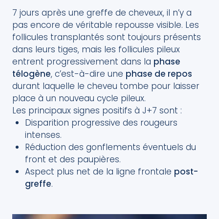
7 jours après une greffe de cheveux, il n’y a
pas encore de véritable repousse visible. Les
follicules transplantés sont toujours présents
dans leurs tiges, mais les follicules pileux
entrent progressivement dans la
phase
télogène
, c’est-à-dire une
phase de repos
durant laquelle le cheveu tombe pour laisser
place à un nouveau cycle pileux.
Les principaux signes positifs à J+7 sont :
Disparition progressive des rougeurs
intenses.
Réduction des gonflements éventuels du
front et des paupières.
Aspect plus net de la ligne frontale
post-
greffe
.