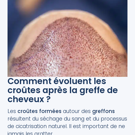
Comment évoluent les
croûtes après la greffe de
cheveux ?
Les
croûtes
formées
autour des
greffons
résultent du séchage du sang et du processus
de cicatrisation naturel. Il est important de ne
jamais les gratter.