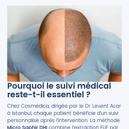
Pourquoi le suivi médical
reste-t-il essentiel ?
Chez Cosmedica, dirigée par le Dr Levent Acar
à Istanbul, chaque patient bénéficie d’un suivi
personnalisé après l’intervention. La méthode
Micro
Saphir
DHI
combine l’extraction FUE par