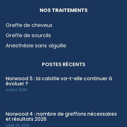
NOS TRAITEMENTS
Greffe de cheveux
Greffe de sourcils
Anesthésie sans aiguille
POSTES RÉCENTS
Norwood 5 : la calvitie va-t-elle continuer à
évoluer ?
août 4, 2026
Norwood 4 : nombre de greffons nécessaires
et résultats 2026
juillet 28, 2026