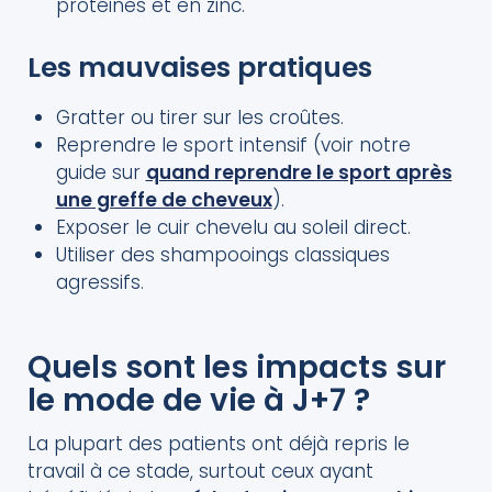
protéines et en zinc.
Les mauvaises pratiques
Gratter ou tirer sur les croûtes.
Reprendre le sport intensif (voir notre
guide sur
quand reprendre le sport après
une greffe de cheveux
).
Exposer le cuir chevelu au soleil direct.
Utiliser des shampooings classiques
agressifs.
Quels sont les impacts sur
le mode de vie à J+7 ?
La plupart des patients ont déjà repris le
travail à ce stade, surtout ceux ayant