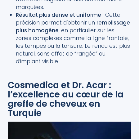
marquées.
Résultat plus dense et uniforme
: Cette
précision permet d’obtenir un
remplissage
plus homogène
, en particulier sur les
zones complexes comme la ligne frontale,
les tempes ou la tonsure. Le rendu est plus
naturel, sans effet de “rangée” ou
d’implant visible.
Cosmedica et Dr. Acar :
l’excellence au cœur de la
greffe de cheveux en
Turquie