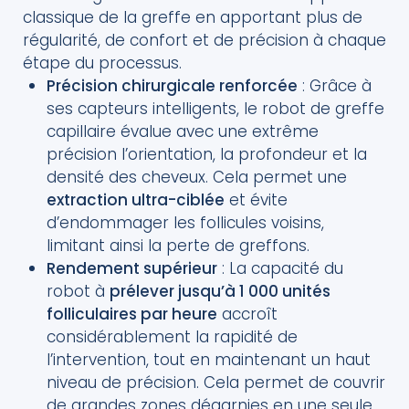
classique de la greffe en apportant plus de
régularité, de confort et de précision à chaque
étape du processus.
Précision chirurgicale renforcée
: Grâce à
ses capteurs intelligents, le robot de greffe
capillaire évalue avec une extrême
précision l’orientation, la profondeur et la
densité des cheveux. Cela permet une
extraction ultra-ciblée
et évite
d’endommager les follicules voisins,
limitant ainsi la perte de greffons.
Rendement supérieur
: La capacité du
robot à
prélever jusqu’à 1 000 unités
folliculaires par heure
accroît
considérablement la rapidité de
l’intervention, tout en maintenant un haut
niveau de précision. Cela permet de couvrir
de grandes zones dégarnies en une seule