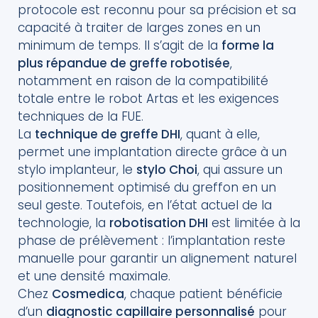
protocole est reconnu pour sa précision et sa
capacité à traiter de larges zones en un
minimum de temps. Il s’agit de la
forme la
plus répandue de greffe robotisée
,
notamment en raison de la compatibilité
totale entre le robot Artas et les exigences
techniques de la FUE.
La
technique de greffe DHI
, quant à elle,
permet une implantation directe grâce à un
stylo implanteur, le
stylo Choi
, qui assure un
positionnement optimisé du greffon en un
seul geste. Toutefois, en l’état actuel de la
technologie, la
robotisation DHI
est limitée à la
phase de prélèvement : l’implantation reste
manuelle pour garantir un alignement naturel
et une densité maximale.
Chez
Cosmedica
, chaque patient bénéficie
d’un
diagnostic capillaire personnalisé
pour