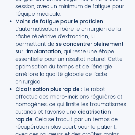
session, avec un minimum de fatigue pour
l’équipe médicale.
Moins de fatigue pour le praticien
:
L’automatisation libère le chirurgien de la
tâche répétitive d’extraction, lui
permettant de
se concentrer pleinement
sur l’implantation
, qui reste une étape
essentielle pour un résultat naturel. Cette
optimisation du temps et de l’énergie
améliore la qualité globale de l’acte
chirurgical.
Cicatrisation plus rapide
: Le robot
effectue des micro-incisions régulières et
homogènes, ce qui limite les traumatismes
cutanés et favorise une
cicatrisation
rapide
. Cela se traduit par un temps de
récupération plus court pour le patient,
avec des rougeurs et des croûtes moins