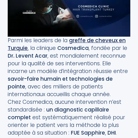
Parmi les leaders de la
greffe de cheveux en
Turquie
, la clinique
Cosmedica
, fondée par le
Dr. Levent Acar
, est mondialement reconnue
pour la qualité de ses interventions. Elle
incarne un modèle d’intégration réussie entre
savoir-faire humain et technologies de
pointe
, avec des milliers de patients
internationaux accueillis chaque année.
Chez Cosmedica, aucune intervention n’est
standardisée :
un diagnostic capillaire
complet
est systématiquement réalisé pour
orienter le patient vers la méthode la plus
adaptée à sa situation :
FUE Sapphire
,
DHI
.