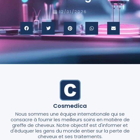
12/01/2026
Cosmedica
Nous sommes une équipe internationale qui se
consacre à fournir les meilleurs soins en matière de
greffe de cheveux. Notre objectif est d'informer et
d'éduquer les gens du monde entier sur la perte de
cheveux et ses traitements.