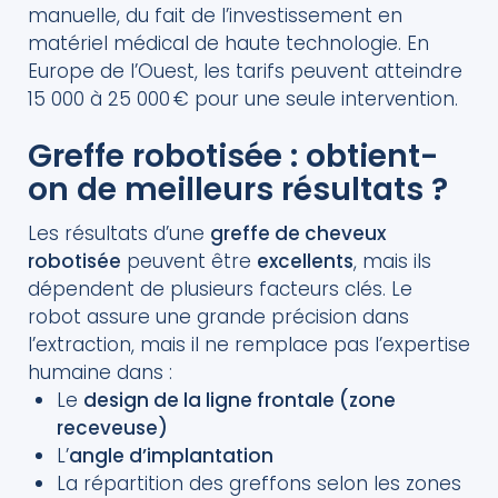
manuelle, du fait de l’investissement en
matériel médical de haute technologie. En
Europe de l’Ouest, les tarifs peuvent atteindre
15 000 à 25 000 € pour une seule intervention.
Greffe robotisée : obtient-
on de meilleurs résultats ?
Les résultats d’une
greffe de cheveux
robotisée
peuvent être
excellents
, mais ils
dépendent de plusieurs facteurs clés. Le
robot assure une grande précision dans
l’extraction, mais il ne remplace pas l’expertise
humaine dans :
Le
design de la ligne frontale (zone
receveuse)
L’
angle d’implantation
La répartition des greffons selon les zones