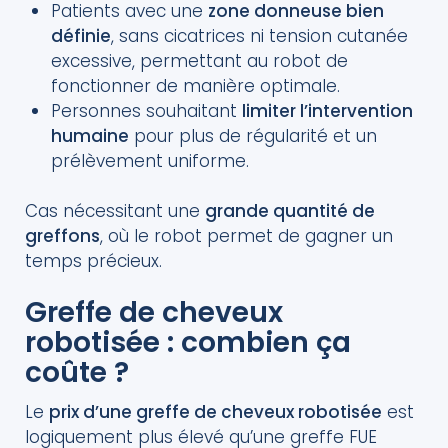
Patients avec une
zone donneuse bien
définie
, sans cicatrices ni tension cutanée
excessive, permettant au robot de
fonctionner de manière optimale.
Personnes souhaitant
limiter l’intervention
humaine
pour plus de régularité et un
prélèvement uniforme.
Cas nécessitant une
grande quantité de
greffons
, où le robot permet de gagner un
temps précieux.
Greffe de cheveux
robotisée : combien ça
coûte ?
Le
prix d’une greffe de cheveux robotisée
est
logiquement plus élevé qu’une greffe FUE