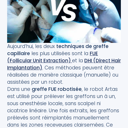
Aujourd’hui, les deux
techniques de greffe
capillaire
les plus utilisées sont la
FUE
(Follicular Unit Extraction)
et la
DHI (Direct Hair
Implantation)
. Ces méthodes peuvent être
réalisées de manière classique (manuelle) ou
assistées par un robot.
Dans une
greffe FUE robotisée
, le robot Artas
est utilisé pour prélever les greffons un à un,
sous anesthésie locale, sans scalpel ni
cicatrice linéaire. Une fois extraits, les greffons
prélevés sont réimplantés manuellement
dans les zones receveuses clairsemées. Ce