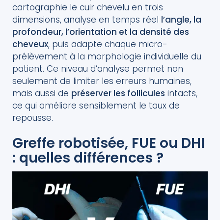
cartographie le cuir chevelu en trois
dimensions, analyse en temps réel
l’angle, la
profondeur, l’orientation et la densité des
cheveux
, puis adapte chaque micro-
prélèvement à la morphologie individuelle du
patient. Ce niveau d’analyse permet non
seulement de limiter les erreurs humaines,
mais aussi de
préserver les follicules
intacts,
ce qui améliore sensiblement le taux de
repousse.
Greffe robotisée, FUE ou DHI
: quelles différences ?