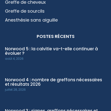
Greffe de cheveux
Greffe de sourcils
Anesthésie sans aiguille
POSTES RÉCENTS
Norwood 5 : la calvitie va-t-elle continuer à
évoluer ?
août 4, 2026
Norwood 4 : nombre de greffons nécessaires
et résultats 2026
juillet 28, 2026
Norwood 3 : signes, greffons nécessaires et