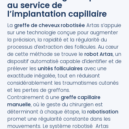
au service de
l’implantation capillaire
La
greffe de cheveux robotisée
Artas s’appuie
sur une technologie conçue pour augmenter
la précision, la rapidité et la régularité du
processus d’extraction des follicules. Au cœur
de cette méthode se trouve le
robot Artas
, un
dispositif automatisé capable d’identifier et de
prélever les
unités folliculaires
avec une
exactitude inégalée, tout en réduisant
considérablement les traumatismes cutanés
et les pertes de greffons.
Contrairement à une
greffe capillaire
manuelle
, où le geste du chirurgien est
déterminant à chaque étape, la
robotisation
promet une régularité constante dans les
mouvements. Le système robotisé Artas