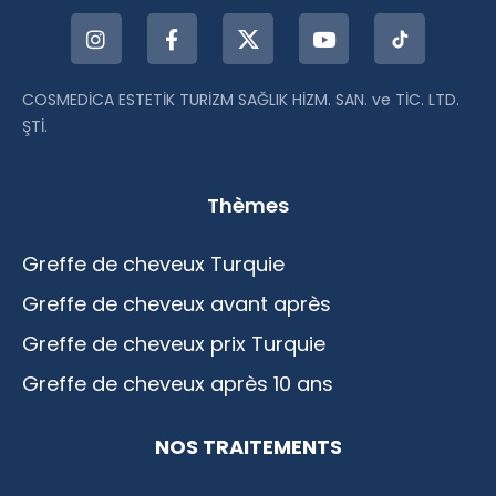
COSMEDİCA ESTETİK TURİZM SAĞLIK HİZM. SAN. ve TİC. LTD.
ŞTİ.
Thèmes
Greffe de cheveux Turquie
Greffe de cheveux avant après
Greffe de cheveux prix Turquie
Greffe de cheveux après 10 ans
NOS TRAITEMENTS