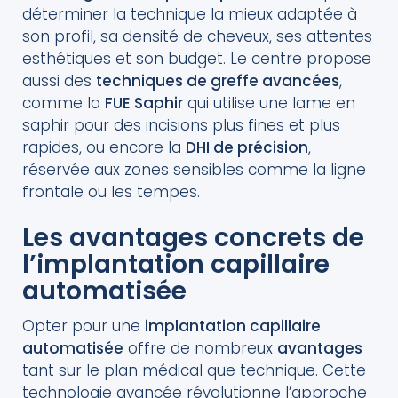
déterminer la technique la mieux adaptée à
son profil, sa densité de cheveux, ses attentes
esthétiques et son budget. Le centre propose
aussi des
techniques de greffe avancées
,
comme la
FUE Saphir
qui utilise une lame en
saphir pour des incisions plus fines et plus
rapides, ou encore la
DHI de précision
,
réservée aux zones sensibles comme la ligne
frontale ou les tempes.
Les avantages concrets de
l’implantation capillaire
automatisée
Opter pour une
implantation capillaire
automatisée
offre de nombreux
avantages
tant sur le plan médical que technique. Cette
technologie avancée révolutionne l’approche