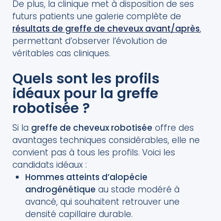
De plus, la clinique met à disposition de ses
futurs patients une galerie complète de
résultats de greffe de cheveux avant/après
,
permettant d’observer l’évolution de
véritables cas cliniques.
Quels sont les profils
idéaux pour la greffe
robotisée ?
Si la
greffe de cheveux robotisée
offre des
avantages techniques considérables, elle ne
convient pas à tous les profils. Voici les
candidats idéaux :
Hommes atteints d’alopécie
androgénétique
au stade modéré à
avancé, qui souhaitent retrouver une
densité capillaire durable.