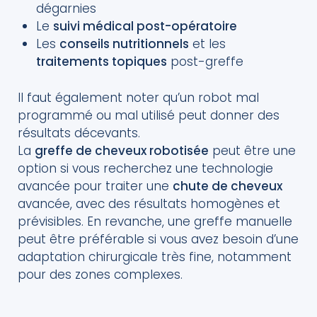
dégarnies
Le
suivi médical post-opératoire
Les
conseils nutritionnels
et les
traitements topiques
post-greffe
Il faut également noter qu’un robot mal
programmé ou mal utilisé peut donner des
résultats décevants.
La
greffe de cheveux robotisée
peut être une
option si vous recherchez une technologie
avancée pour traiter une
chute de cheveux
avancée, avec des résultats homogènes et
prévisibles. En revanche, une greffe manuelle
peut être préférable si vous avez besoin d’une
adaptation chirurgicale très fine, notamment
pour des zones complexes.